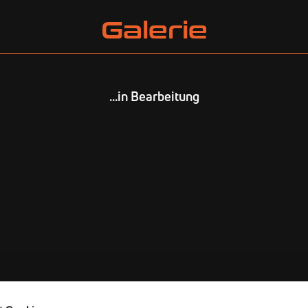
Galerie
...in Bearbeitung